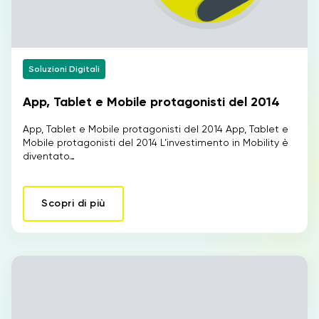
Soluzioni Digitali
App, Tablet e Mobile protagonisti del 2014
App, Tablet e Mobile protagonisti del 2014 App, Tablet e
Mobile protagonisti del 2014 L’investimento in Mobility è
diventato…
Scopri di più