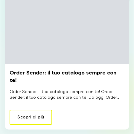
Order Sender: il tuo catalogo sempre con
te!
Order Sender: il tuo catalogo sempre con te! Order
Sender: il tuo catalogo sempre con te! Da oggi Order…
Scopri di più