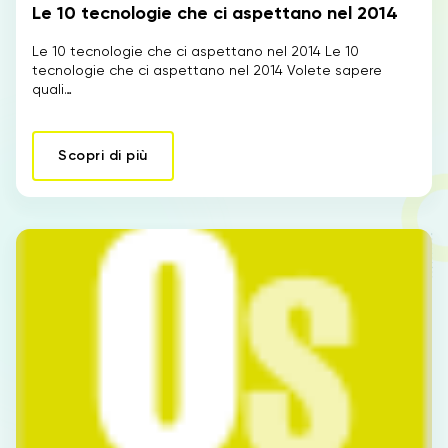
Le 10 tecnologie che ci aspettano nel 2014
Le 10 tecnologie che ci aspettano nel 2014 Le 10
tecnologie che ci aspettano nel 2014 Volete sapere
quali…
Scopri di più