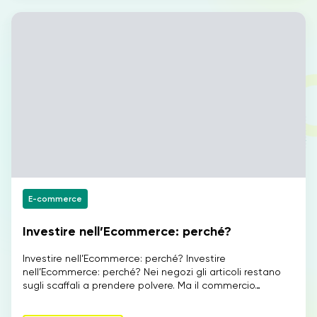
E-commerce
Investire nell’Ecommerce: perché?
Investire nell’Ecommerce: perché? Investire
nell’Ecommerce: perché? Nei negozi gli articoli restano
sugli scaffali a prendere polvere. Ma il commercio…