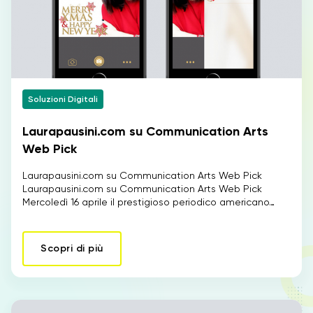
IT
EN
Soluzioni Digitali
Laurapausini.com su Communication Arts
Web Pick
Laurapausini.com su Communication Arts Web Pick
Laurapausini.com su Communication Arts Web Pick
Mercoledì 16 aprile il prestigioso periodico americano…
Scopri di più