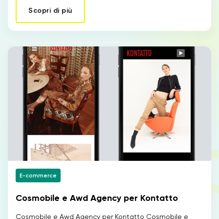
Scopri di più
E-commerce
Cosmobile e Awd Agency per Kontatto
Cosmobile e Awd Agency per Kontatto Cosmobile e