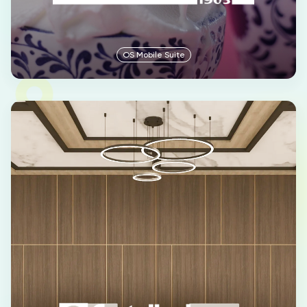
OS Mobile Suite