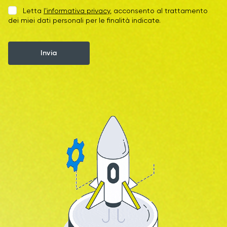
Letta
l'informativa privacy
, acconsento al trattamento
dei miei dati personali per le finalità indicate.