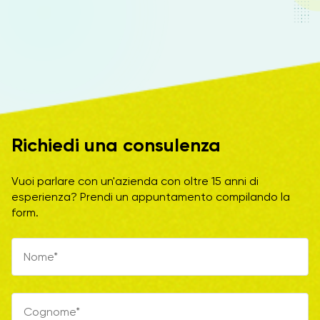
Richiedi una consulenza
Vuoi parlare con un'azienda con oltre 15 anni di
esperienza? Prendi un appuntamento compilando la
form.