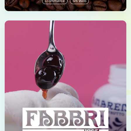
Ecommerce
Siti Web