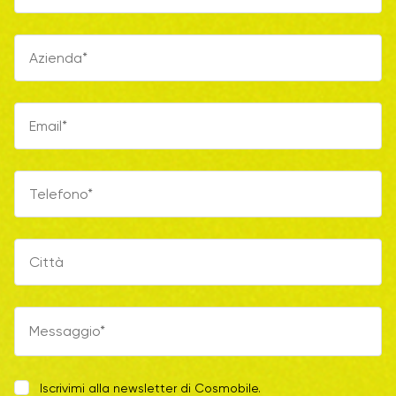
Iscrivimi alla newsletter di Cosmobile.