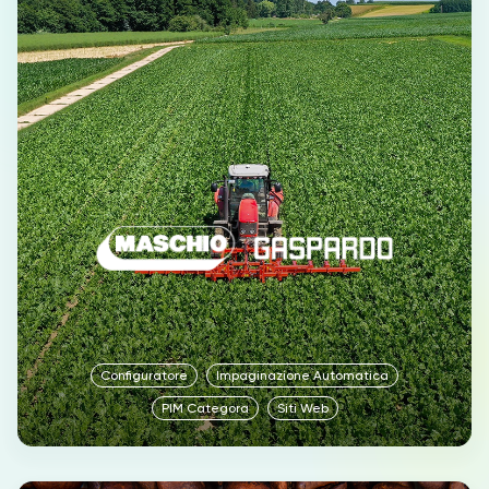
Configuratore
Impaginazione Automatica
PIM Categora
Siti Web