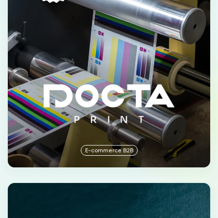
E-commerce B2B