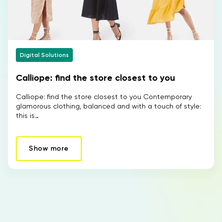
Digital Solutions
Calliope: find the store closest to you
Calliope: find the store closest to you Contemporary
glamorous clothing, balanced and with a touch of style:
this is…
Show more