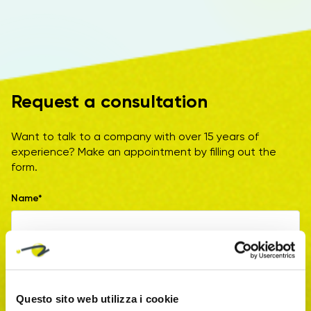
Request a consultation
Want to talk to a company with over 15 years of
experience? Make an appointment by filling out the
form.
Name*
Surname*
Questo sito web utilizza i cookie