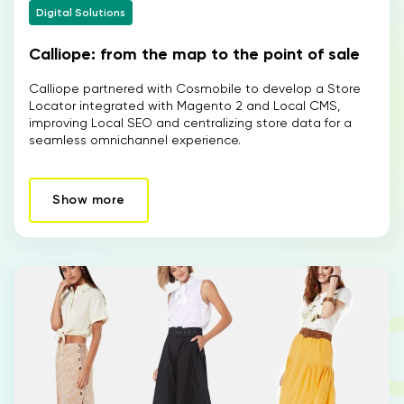
Digital Solutions
IT
EN
Calliope: from the map to the point of sale
Calliope partnered with Cosmobile to develop a Store
Locator integrated with Magento 2 and Local CMS,
improving Local SEO and centralizing store data for a
seamless omnichannel experience.
Show more