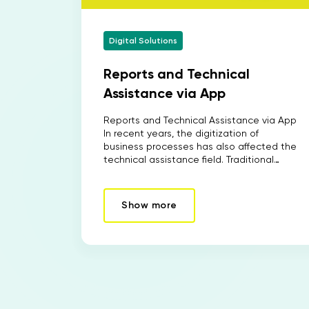
Digital Solutions
Reports and Technical
Assistance via App
Reports and Technical Assistance via App
In recent years, the digitization of
business processes has also affected the
technical assistance field. Traditional…
Show more