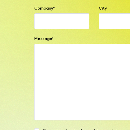
Company*
City
Message*