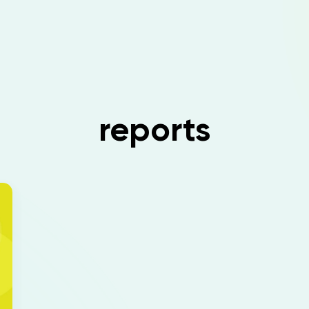
reports