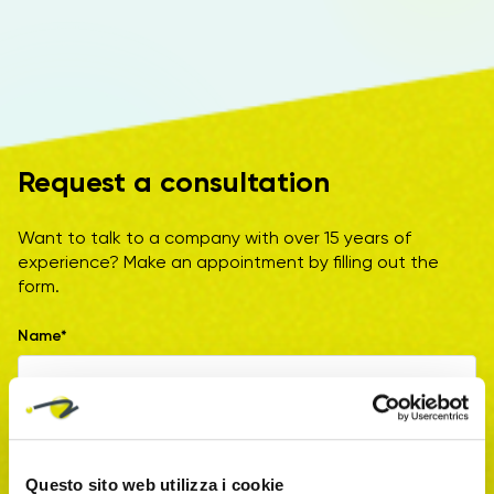
Request a consultation
Want to talk to a company with over 15 years of
experience? Make an appointment by filling out the
form.
Name*
Surname*
Questo sito web utilizza i cookie