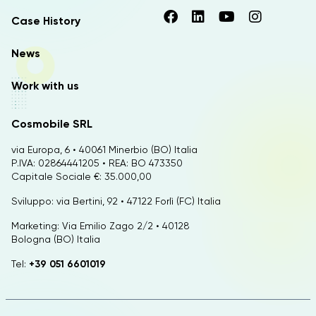
Case History
News
Work with us
Cosmobile SRL
via Europa, 6 • 40061 Minerbio (BO) Italia
P.IVA: 02864441205 • REA: BO 473350
Capitale Sociale €: 35.000,00
Sviluppo: via Bertini, 92 • 47122 Forlì (FC) Italia
Marketing: Via Emilio Zago 2/2 • 40128
Bologna (BO) Italia
Tel:
+39 051 6601019