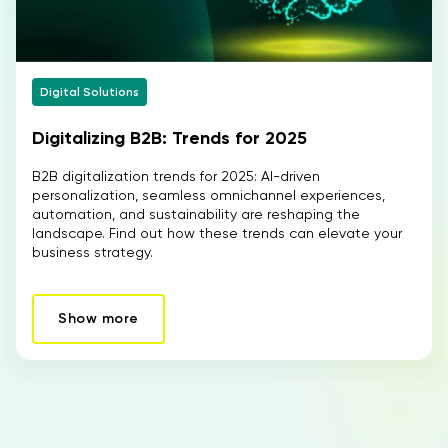
Digital Solutions
Digitalizing B2B: Trends for 2025
B2B digitalization trends for 2025: AI-driven
personalization, seamless omnichannel experiences,
automation, and sustainability are reshaping the
landscape. Find out how these trends can elevate your
business strategy.
Show more