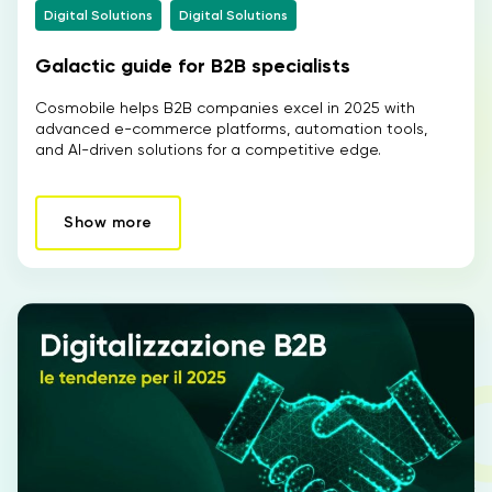
Digital Solutions
Digital Solutions
EN
Galactic guide for B2B specialists
Cosmobile helps B2B companies excel in 2025 with
advanced e-commerce platforms, automation tools,
and AI-driven solutions for a competitive edge.
Show more