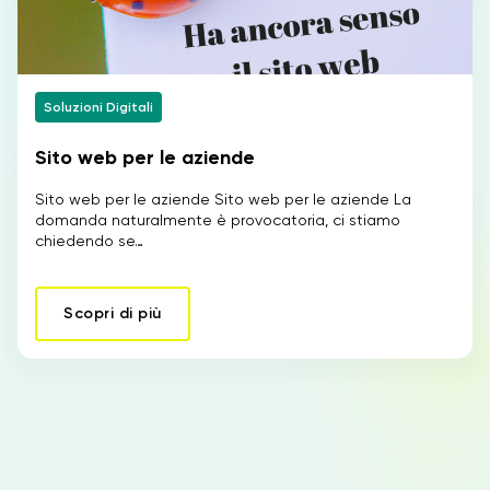
Soluzioni Digitali
Sito web per le aziende
Sito web per le aziende Sito web per le aziende La
domanda naturalmente è provocatoria, ci stiamo
chiedendo se…
Scopri di più