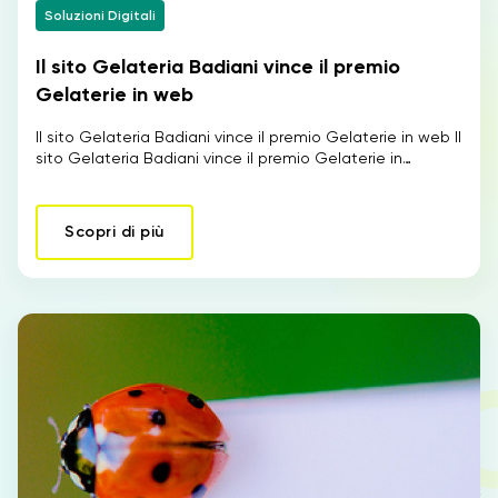
Soluzioni Digitali
Il sito Gelateria Badiani vince il premio
IT
Gelaterie in web
Il sito Gelateria Badiani vince il premio Gelaterie in web Il
sito Gelateria Badiani vince il premio Gelaterie in…
Scopri di più