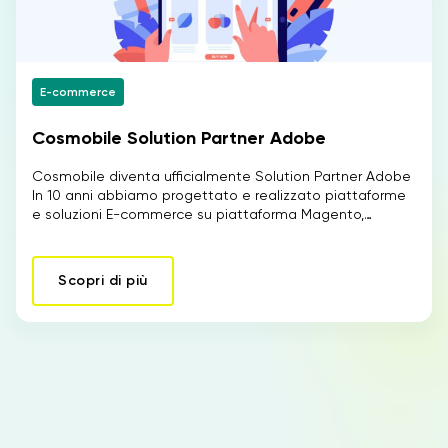
E-commerce
Cosmobile Solution Partner Adobe
Cosmobile diventa ufficialmente Solution Partner Adobe
In 10 anni abbiamo progettato e realizzato piattaforme
e soluzioni E-commerce su piattaforma Magento,…
Scopri di più