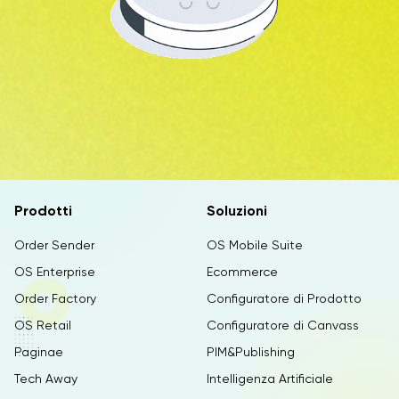
Prodotti
Soluzioni
Order Sender
OS Mobile Suite
OS Enterprise
Ecommerce
Order Factory
Configuratore di Prodotto
OS Retail
Configuratore di Canvass
Paginae
PIM&Publishing
Tech Away
Intelligenza Artificiale