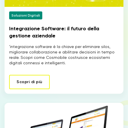
Soluzioni Digitali
IT
Integrazione Software: il futuro della
gestione aziendale
’integrazione software è la chiave per eliminare silos,
migliorare collaborazione e abilitare decisioni in tempo
reale. Scopri come Cosmobile costruisce ecosistemi
digitali connessi e intelligenti.
Scopri di più