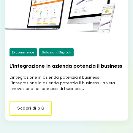
E-commerce
Soluzioni Digitali
L’integrazione in azienda potenzia il business
L’integrazione in azienda potenzia il business
L’integrazione in azienda potenzia il business La vera
innovazione nei processi di business,…
Scopri di più