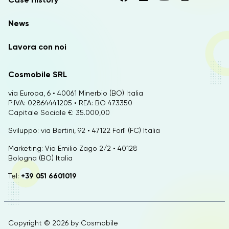
News
Lavora con noi
Cosmobile SRL
via Europa, 6 • 40061 Minerbio (BO) Italia
P.IVA: 02864441205 • REA: BO 473350
Capitale Sociale €: 35.000,00
Sviluppo: via Bertini, 92 • 47122 Forlì (FC) Italia
Marketing: Via Emilio Zago 2/2 • 40128
Bologna (BO) Italia
Tel:
+39 051 6601019
Copyright © 2026 by
Cosmobile