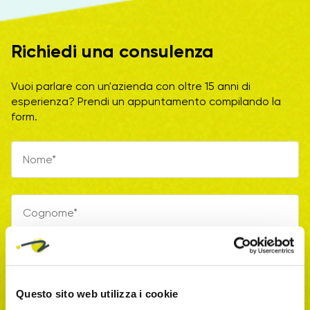
Richiedi una consulenza
Vuoi parlare con un'azienda con oltre 15 anni di
esperienza? Prendi un appuntamento compilando la
form.
Questo sito web utilizza i cookie