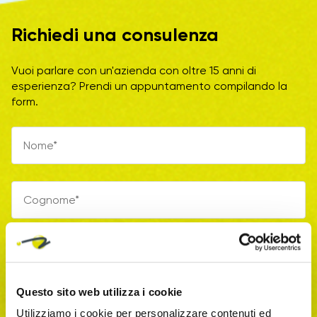
Richiedi una consulenza
Vuoi parlare con un'azienda con oltre 15 anni di
esperienza? Prendi un appuntamento compilando la
form.
Questo sito web utilizza i cookie
Utilizziamo i cookie per personalizzare contenuti ed