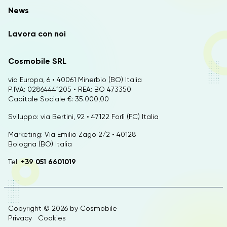
News
Lavora con noi
Cosmobile SRL
via Europa, 6 • 40061 Minerbio (BO) Italia
P.IVA: 02864441205 • REA: BO 473350
Capitale Sociale €: 35.000,00
Sviluppo: via Bertini, 92 • 47122 Forlì (FC) Italia
Marketing: Via Emilio Zago 2/2 • 40128
Bologna (BO) Italia
Tel:
+39 051 6601019
Copyright © 2026 by
Cosmobile
Privacy
Cookies