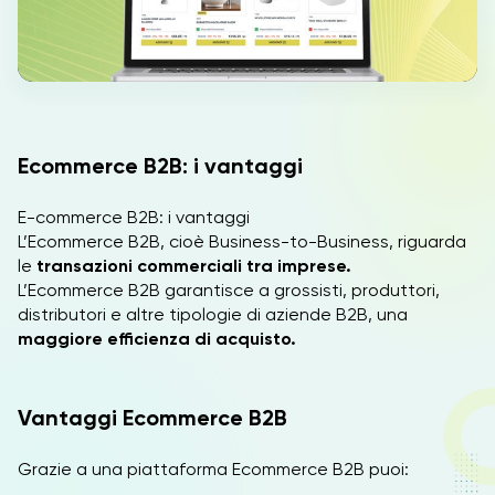
IT
Ecommerce B2B: i vantaggi
E-commerce B2B: i vantaggi
L’Ecommerce B2B, cioè Business-to-Business, riguarda
le
transazioni commerciali tra imprese.
L’Ecommerce B2B garantisce a grossisti, produttori,
distributori e altre tipologie di aziende B2B, una
maggiore efficienza di acquisto.
Vantaggi Ecommerce B2B
Grazie a una piattaforma Ecommerce B2B puoi: