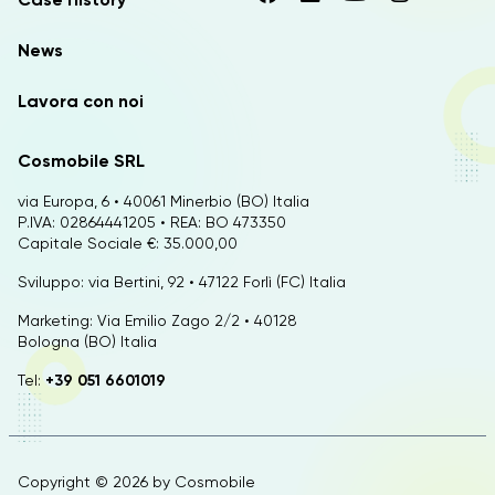
News
Lavora con noi
Cosmobile SRL
via Europa, 6 • 40061 Minerbio (BO) Italia
P.IVA: 02864441205 • REA: BO 473350
Capitale Sociale €: 35.000,00
Sviluppo: via Bertini, 92 • 47122 Forlì (FC) Italia
Marketing: Via Emilio Zago 2/2 • 40128
Bologna (BO) Italia
Tel:
+39 051 6601019
Copyright © 2026 by
Cosmobile