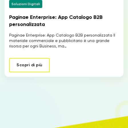
Soluzioni Digitali
Paginae Enterprise: App Catalogo B2B
IT
personalizzata
Paginae Enterprise: App Catalogo B2B personalizzata Il
materiale commerciale e pubblicitario è una grande
risorsa per ogni Business, ma…
Scopri di più