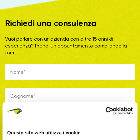
Richiedi una consulenza
Vuoi parlare con un'azienda con oltre 15 anni di
esperienza? Prendi un appuntamento compilando la
form.
Questo sito web utilizza i cookie