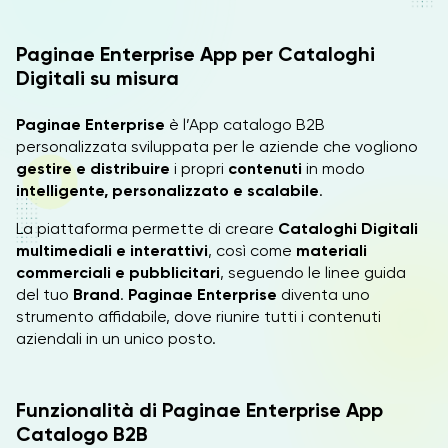
Paginae Enterprise App per Cataloghi
Digitali su misura
Paginae Enterprise
è l’App catalogo B2B
personalizzata sviluppata per le aziende che vogliono
gestire e distribuire
i propri
contenuti
in modo
intelligente, personalizzato e scalabile
.
La piattaforma permette di creare
Cataloghi Digitali
multimediali e interattivi
, così come
materiali
commerciali e pubblicitari
, seguendo le linee guida
del tuo
Brand
.
Paginae Enterprise
diventa uno
strumento affidabile, dove riunire tutti i contenuti
aziendali in un unico posto.
Funzionalità di Paginae Enterprise App
Catalogo B2B