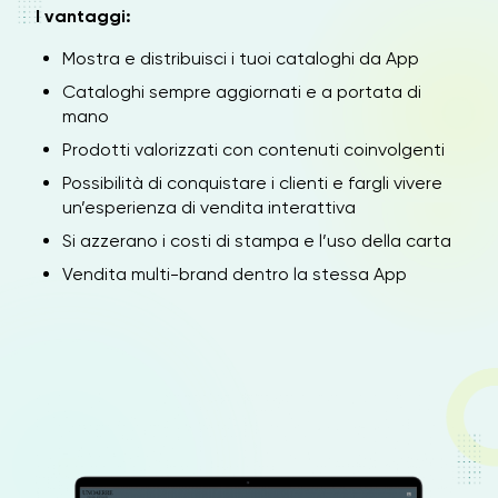
I vantaggi:
Mostra e distribuisci i tuoi cataloghi da App
Cataloghi sempre aggiornati e a portata di
mano
Prodotti valorizzati con contenuti coinvolgenti
Possibilità di conquistare i clienti e fargli vivere
un’esperienza di vendita interattiva
Si azzerano i costi di stampa e l’uso della carta
Vendita multi-brand dentro la stessa App