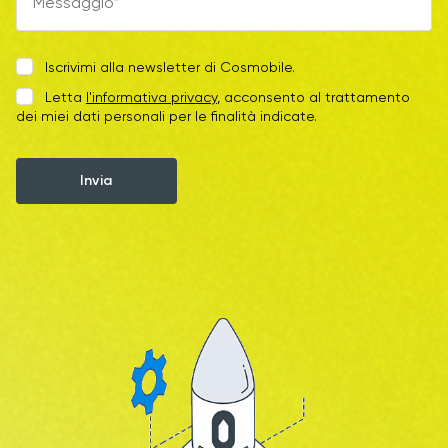
Iscrivimi alla newsletter di Cosmobile.
Letta
l'informativa privacy
, acconsento al trattamento
dei miei dati personali per le finalità indicate.