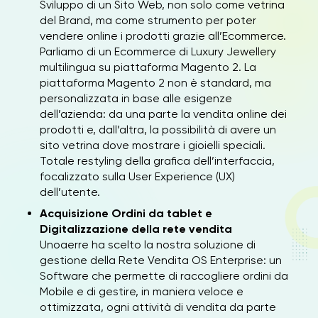
Sviluppo di un Sito Web, non solo come vetrina
del Brand, ma come strumento per poter
vendere online i prodotti grazie all’Ecommerce.
Parliamo di un Ecommerce di Luxury Jewellery
multilingua su piattaforma Magento 2. La
piattaforma Magento 2 non è standard, ma
personalizzata in base alle esigenze
dell’azienda: da una parte la vendita online dei
prodotti e, dall’altra, la possibilità di avere un
sito vetrina dove mostrare i gioielli speciali.
Totale restyling della grafica dell’interfaccia,
focalizzato sulla User Experience (UX)
dell’utente.
Acquisizione Ordini da tablet e
Digitalizzazione della rete vendita
Unoaerre ha scelto la nostra soluzione di
gestione della Rete Vendita OS Enterprise: un
Software che permette di raccogliere ordini da
Mobile e di gestire, in maniera veloce e
ottimizzata, ogni attività di vendita da parte