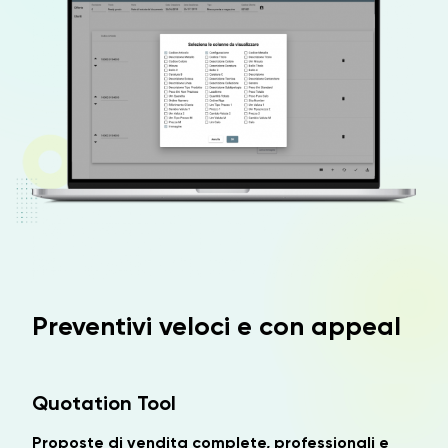
Preventivi veloci e con appeal
Quotation Tool
Proposte di vendita complete, professionali e