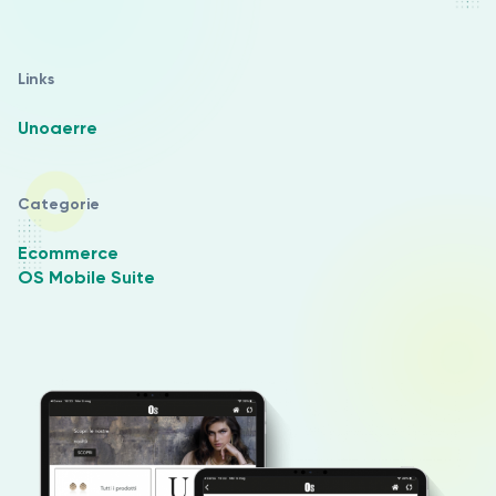
Links
Unoaerre
Categorie
Ecommerce
OS Mobile Suite