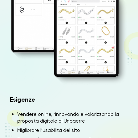
Esigenze
Vendere online, rinnovando e valorizzando la
proposta digitale di Unoaerre
Migliorare l’usabilità del sito