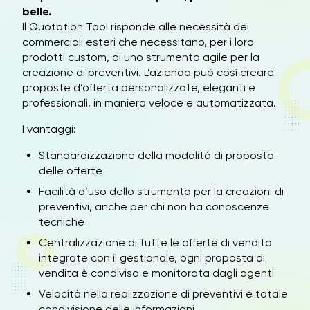
belle.
Il Quotation Tool risponde alle necessità dei
commerciali esteri che necessitano, per i loro
prodotti custom, di uno strumento agile per la
creazione di preventivi. L’azienda può così creare
proposte d’offerta personalizzate, eleganti e
professionali, in maniera veloce e automatizzata.
I vantaggi:
Standardizzazione della modalità di proposta
delle offerte
Facilità d’uso dello strumento per la creazioni di
preventivi, anche per chi non ha conoscenze
tecniche
Centralizzazione di tutte le offerte di vendita
integrate con il gestionale, ogni proposta di
vendita è condivisa e monitorata dagli agenti
Velocità nella realizzazione di preventivi e totale
condivisione delle informazioni