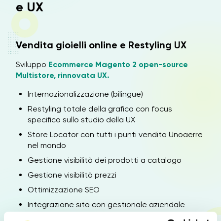
e UX
Vendita gioielli online e Restyling UX
Sviluppo
Ecommerce Magento 2 open-source
Multistore, rinnovata UX.
Internazionalizzazione (bilingue)
Restyling totale della grafica con focus
specifico sullo studio della UX
Store Locator con tutti i punti vendita Unoaerre
nel mondo
Gestione visibilità dei prodotti a catalogo
Gestione visibilità prezzi
Ottimizzazione SEO
Integrazione sito con gestionale aziendale
Integrazione con tracciamenti Marketing ed