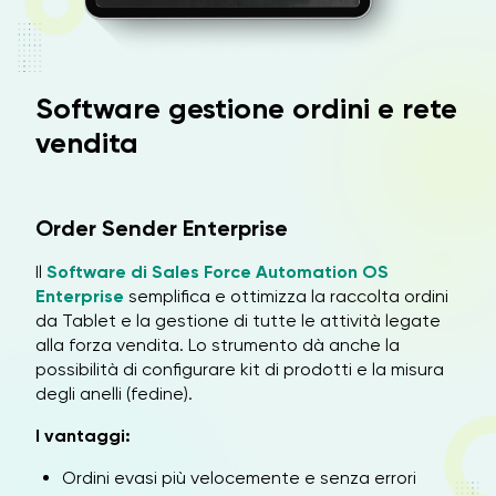
Software gestione ordini e rete
vendita
Order Sender Enterprise
Il
Software di Sales Force Automation OS
Enterprise
semplifica e ottimizza la raccolta ordini
da Tablet e la gestione di tutte le attività legate
alla forza vendita. Lo strumento dà anche la
possibilità di configurare kit di prodotti e la misura
degli anelli (fedine).
I vantaggi:
Ordini evasi più velocemente e senza errori