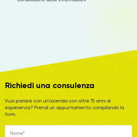
Richiedi una consulenza
Vuoi parlare con un'azienda con oltre 15 anni di
esperienza? Prendi un appuntamento compilando la
form.