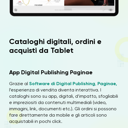
Cataloghi digitali, ordini e
acquisti da Tablet
App Digital Publishing Paginae
Grazie al
Software di Digital Publishing
,
Paginae,
l’esperienza di vendita diventa interattiva. I
cataloghi sono su app, digitali, d’impatto, sfogliabili
e impreziositi da contenuti multimediali (video,
immagini, link, documenti etc.). Gli ordini si possono
fare direttamente da mobile e gli articoli sono
acquistabili in pochi click.