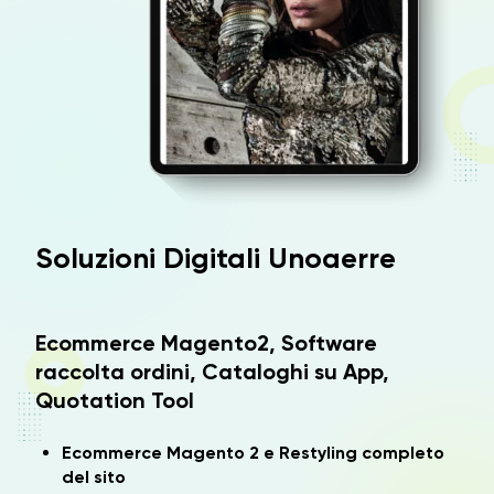
Soluzioni Digitali Unoaerre
Ecommerce Magento2, Software
raccolta ordini, Cataloghi su App,
Quotation Tool
Ecommerce Magento 2 e Restyling completo
del sito