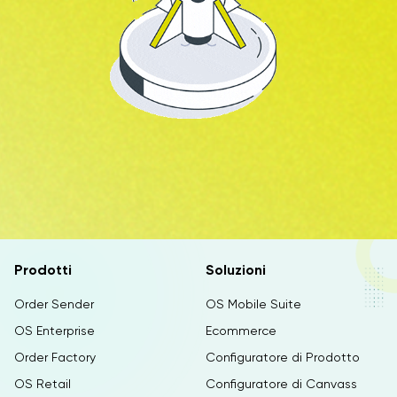
Prodotti
Soluzioni
Order Sender
OS Mobile Suite
OS Enterprise
Ecommerce
Order Factory
Configuratore di Prodotto
OS Retail
Configuratore di Canvass