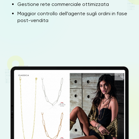
Gestione rete commerciale ottimizzata
Maggior controllo dell’agente sugli ordini in fase
post-vendita