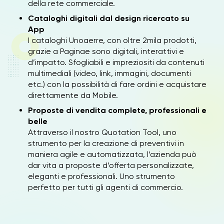
della rete commerciale.
Cataloghi digitali dal design ricercato su
App
I cataloghi Unoaerre, con oltre 2mila prodotti,
grazie a Paginae sono digitali, interattivi e
d’impatto. Sfogliabili e impreziositi da contenuti
multimediali (video, link, immagini, documenti
etc.) con la possibilità di fare ordini e acquistare
direttamente da Mobile.
Proposte di vendita complete, professionali e
belle
Attraverso il nostro Quotation Tool, uno
strumento per la creazione di preventivi in
maniera agile e automatizzata, l’azienda può
dar vita a proposte d’offerta personalizzate,
eleganti e professionali. Uno strumento
perfetto per tutti gli agenti di commercio.