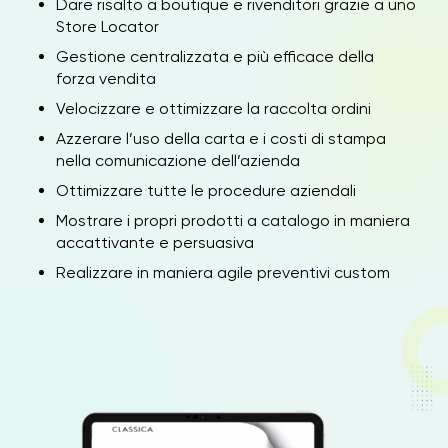
Dare risalto a boutique e rivenditori grazie a uno
Store Locator
Gestione centralizzata e più efficace della
forza vendita
Velocizzare e ottimizzare la raccolta ordini
Azzerare l’uso della carta e i costi di stampa
nella comunicazione dell’azienda
Ottimizzare tutte le procedure aziendali
Mostrare i propri prodotti a catalogo in maniera
accattivante e persuasiva
Realizzare in maniera agile preventivi custom