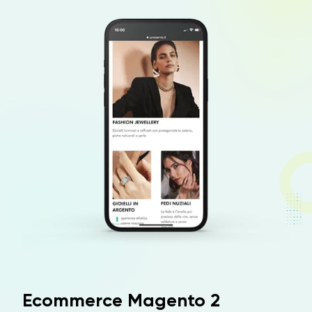
Ecommerce Magento 2