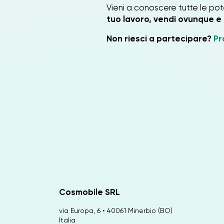
Vieni a conoscere tutte le pot
tuo lavoro, vendi ovunque e i
Non riesci a partecipare?
Pr
Cosmobile SRL
via Europa, 6 • 40061 Minerbio (BO)
Italia