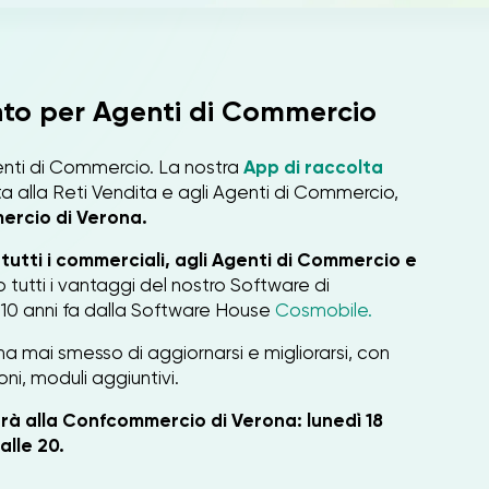
nto per Agenti di Commercio
nti di Commercio. La nostra
App di raccolta
a alla Reti Vendita e agli Agenti di Commercio,
ercio di Verona.
 tutti i commerciali, agli Agenti di Commercio e
tutti i vantaggi del nostro Software di
o 10 anni fa dalla Software House
Cosmobile.
a mai smesso di aggiornarsi e migliorarsi, con
oni, moduli aggiuntivi.
rà alla Confcommercio di Verona: lunedì 18
alle 20.