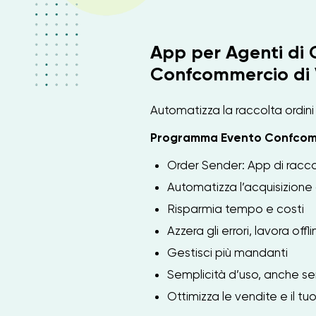
App per Agenti di
Confcommercio di
Automatizza la raccolta ordini 
Programma Evento Confcom
Order Sender: App di racco
Automatizza l’acquisizione
Risparmia tempo e costi
Azzera gli errori, lavora offl
Gestisci più mandanti
Semplicità d’uso, anche 
Ottimizza le vendite e il tu