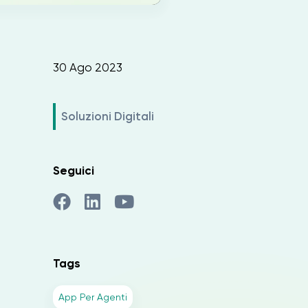
30 Ago 2023
Soluzioni Digitali
Seguici
Tags
App Per Agenti