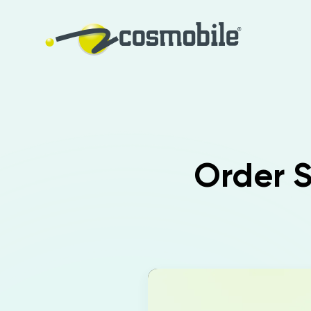
Order S