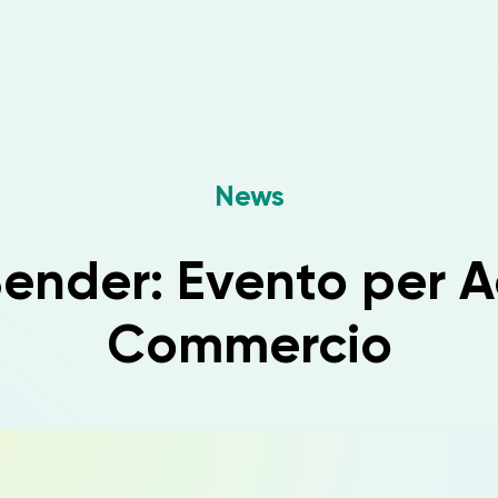
News
ender: Evento per A
Commercio