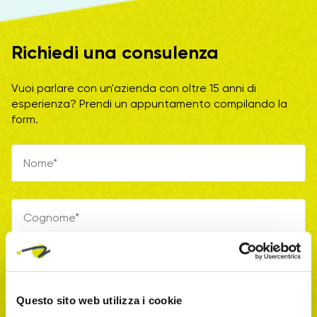
Richiedi una consulenza
Vuoi parlare con un'azienda con oltre 15 anni di
esperienza? Prendi un appuntamento compilando la
form.
Questo sito web utilizza i cookie