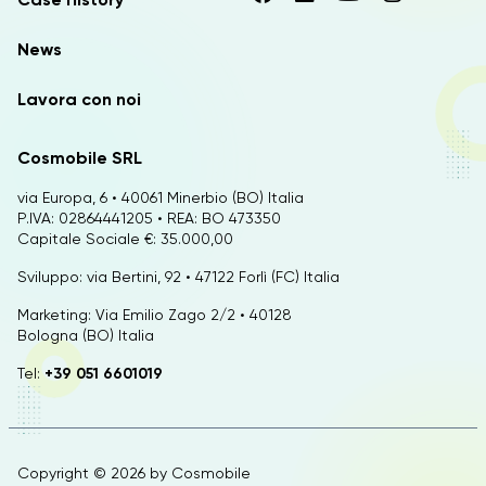
News
Lavora con noi
Cosmobile SRL
via Europa, 6 • 40061 Minerbio (BO) Italia
P.IVA: 02864441205 • REA: BO 473350
Capitale Sociale €: 35.000,00
Sviluppo: via Bertini, 92 • 47122 Forlì (FC) Italia
Marketing: Via Emilio Zago 2/2 • 40128
Bologna (BO) Italia
Tel:
+39 051 6601019
Copyright © 2026 by
Cosmobile