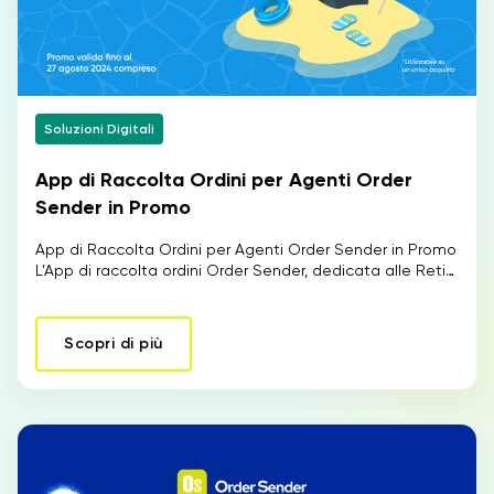
Soluzioni Digitali
App di Raccolta Ordini per Agenti Order
Sender in Promo
App di Raccolta Ordini per Agenti Order Sender in Promo
L’App di raccolta ordini Order Sender, dedicata alle Reti…
Scopri di più