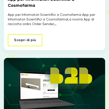
Cosmofarma
App per Informatori Scientifici a Cosmofarma App per
Informatori Scientifici a CosmofarmaLa nostra App di
raccolta ordini Order Sender,…
Scopri di più