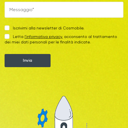
Iscrivimi alla newsletter di Cosmobile.
Letta
l'informativa privacy
, acconsento al trattamento
dei miei dati personali per le finalità indicate.