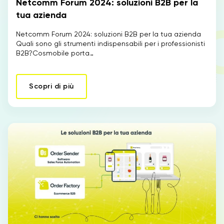
Netcomm Forum 2024: soluzioni B2B per la
tua azienda
Netcomm Forum 2024: soluzioni B2B per la tua azienda
Quali sono gli strumenti indispensabili per i professionisti
B2B?Cosmobile porta…
Scopri di più