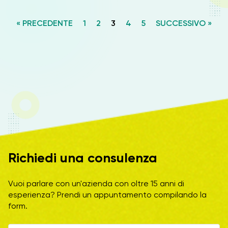
« PRECEDENTE
1
2
3
4
5
SUCCESSIVO »
Richiedi una consulenza
Vuoi parlare con un'azienda con oltre 15 anni di
esperienza? Prendi un appuntamento compilando la
form.