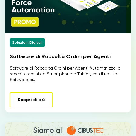
Soluzioni Digitali
Software di Raccolta Ordini per Agenti
Software di Raccolta Ordini per Agenti Automatizza la
raccolta ordini da Smartphone e Tablet, con il nostro
Software di…
Scopri di più