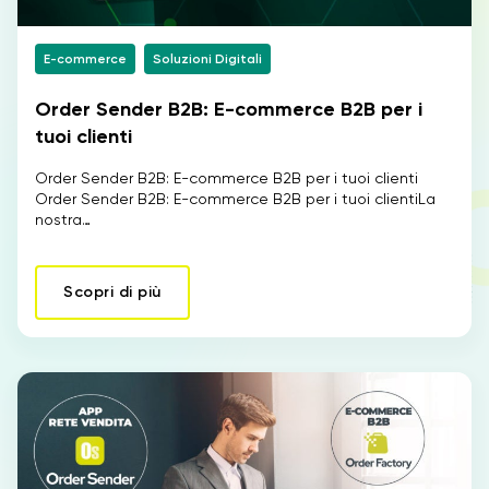
E-commerce
Soluzioni Digitali
Order Sender B2B: E-commerce B2B per i
tuoi clienti
Order Sender B2B: E-commerce B2B per i tuoi clienti
Order Sender B2B: E-commerce B2B per i tuoi clientiLa
nostra…
Scopri di più