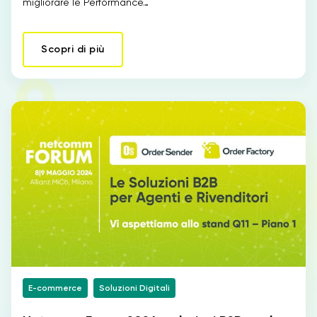
migliorare le Performance…
Scopri di più
E-commerce
Soluzioni Digitali