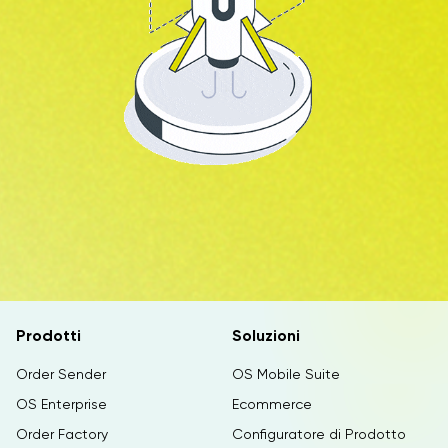
Prodotti
Soluzioni
Order Sender
OS Mobile Suite
OS Enterprise
Ecommerce
Order Factory
Configuratore di Prodotto