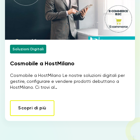
Soluzioni Digitali
Cosmobile a HostMilano
Cosmobile a HostMilano Le nostre soluzioni digitali per
gestire, configurare e vendere prodotti debuttano a
HostMilano. Ci trovi al…
Scopri di più