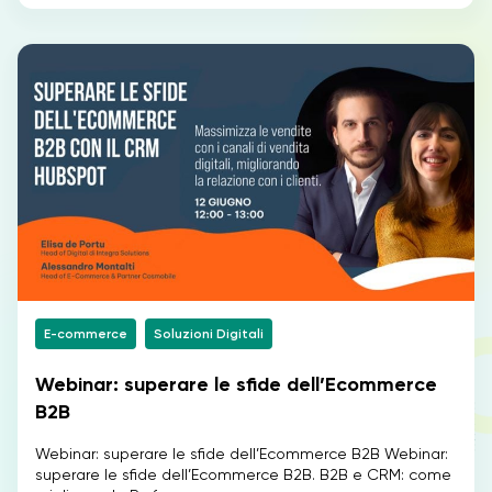
E-commerce
Soluzioni Digitali
Webinar: superare le sfide dell’Ecommerce
B2B
Webinar: superare le sfide dell’Ecommerce B2B Webinar:
superare le sfide dell’Ecommerce B2B. B2B e CRM: come