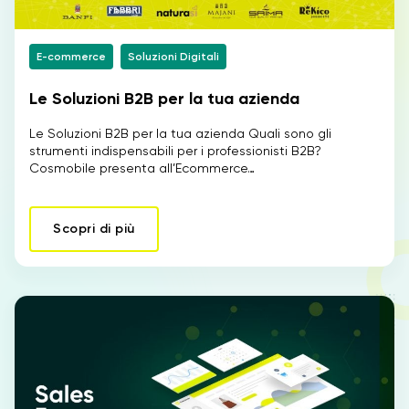
E-commerce
Soluzioni Digitali
Le Soluzioni B2B per la tua azienda
Le Soluzioni B2B per la tua azienda Quali sono gli
strumenti indispensabili per i professionisti B2B?
Cosmobile presenta all’Ecommerce…
Scopri di più