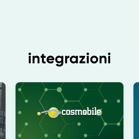
integrazioni