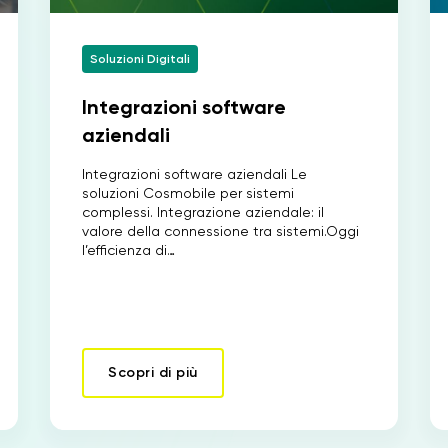
Soluzioni Digitali
Integrazioni software
aziendali
Integrazioni software aziendali Le
soluzioni Cosmobile per sistemi
complessi. Integrazione aziendale: il
valore della connessione tra sistemi.Oggi
l’efficienza di…
Scopri di più