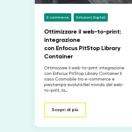
E-commerce
Soluzioni Digitali
Ottimizzare il web-to-print:
integrazione
con Enfocus PitStop Library
Container
Ottimizzare il web-to-print: integrazione
con Enfocus PitStop Library Container Il
caso Cosmobile tra e-commerce e
prestampa evoluta.Nel mondo del web-
to-print, la…
Scopri di più