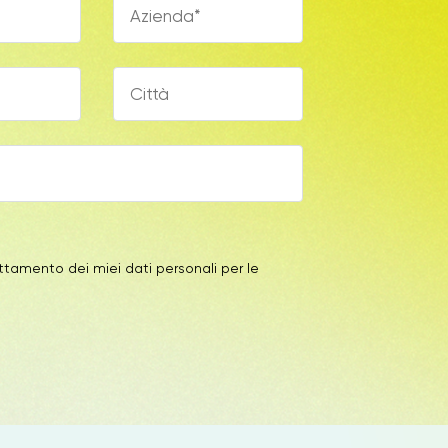
ttamento dei miei dati personali per le