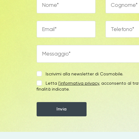
Iscrivimi alla newsletter di Cosmobile.
Letta
l'informativa privacy
, acconsento al tra
finalità indicate.