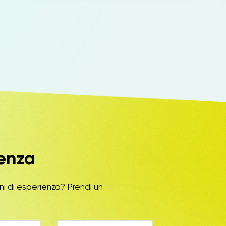
lenza
ni di esperienza? Prendi un