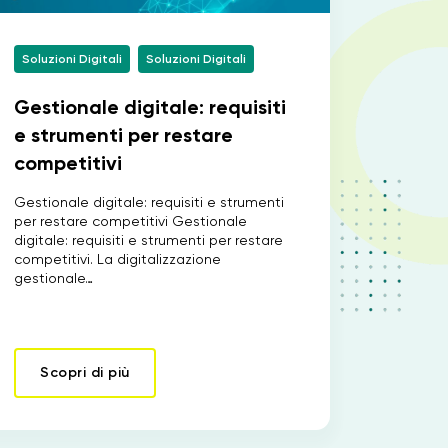
Soluzioni Digitali
Soluzioni Digitali
IT
Gestionale digitale: requisiti
e strumenti per restare
competitivi
Gestionale digitale: requisiti e strumenti
per restare competitivi Gestionale
digitale: requisiti e strumenti per restare
competitivi. La digitalizzazione
gestionale…
Scopri di più