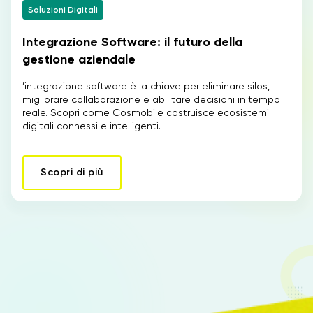
Soluzioni Digitali
Integrazione Software: il futuro della
IT
gestione aziendale
’integrazione software è la chiave per eliminare silos,
migliorare collaborazione e abilitare decisioni in tempo
reale. Scopri come Cosmobile costruisce ecosistemi
digitali connessi e intelligenti.
Scopri di più