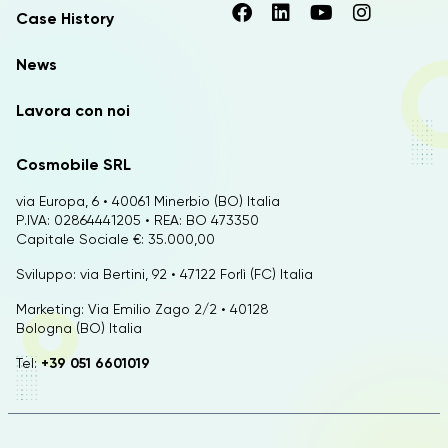
Case History
News
Lavora con noi
Cosmobile SRL
via Europa, 6 • 40061 Minerbio (BO) Italia
P.IVA: 02864441205 • REA: BO 473350
Capitale Sociale €: 35.000,00
Sviluppo: via Bertini, 92 • 47122 Forlì (FC) Italia
Marketing: Via Emilio Zago 2/2 • 40128
Bologna (BO) Italia
Tel:
+39 051 6601019