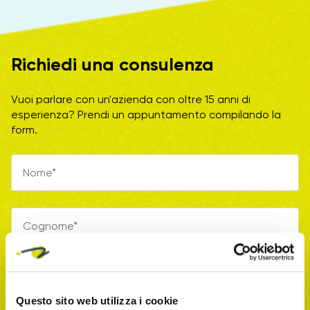
Richiedi una consulenza
Vuoi parlare con un'azienda con oltre 15 anni di
esperienza? Prendi un appuntamento compilando la
form.
Questo sito web utilizza i cookie