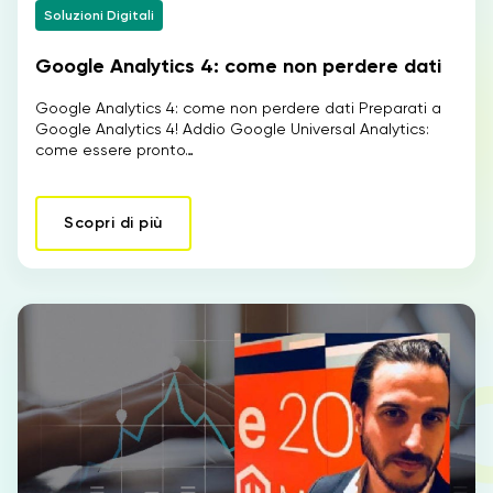
Soluzioni Digitali
Google Analytics 4: come non perdere dati
IT
Google Analytics 4: come non perdere dati Preparati a
Google Analytics 4! Addio Google Universal Analytics:
come essere pronto…
Scopri di più