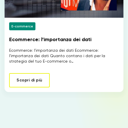
E-commerce
Ecommerce: l’importanza dei dati
Ecommerce: l’importanza dei dati Ecommerce:
l’importanza dei dati Quanto contano i dati per la
strategia del tuo E-commerce o…
Scopri di più