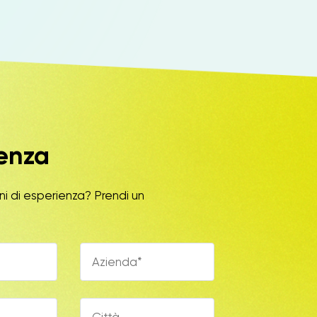
lenza
ni di esperienza? Prendi un