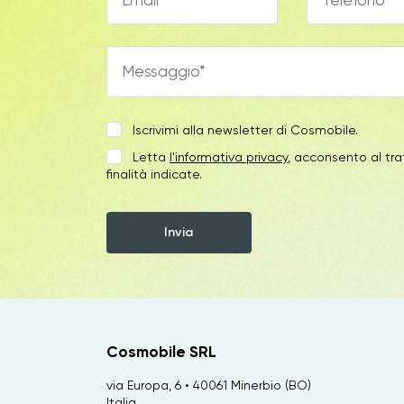
Iscrivimi alla newsletter di Cosmobile.
Letta
l'informativa privacy
, acconsento al tra
finalità indicate.
Cosmobile SRL
via Europa, 6 • 40061 Minerbio (BO)
Italia