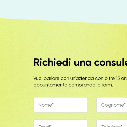
Richiedi una consu
Vuoi parlare con un'azienda con oltre 15 an
appuntamento compilando la form.