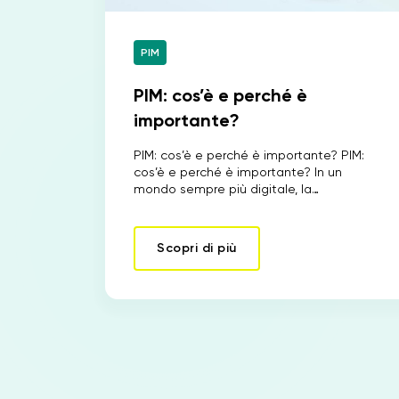
PIM
PIM: cos’è e perché è
importante?
PIM: cos’è e perché è importante? PIM:
cos’è e perché è importante? In un
mondo sempre più digitale, la…
Scopri di più