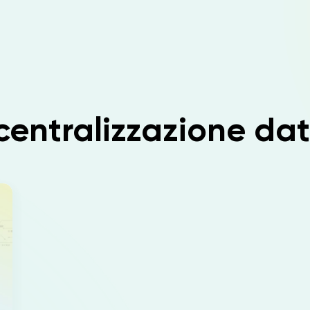
centralizzazione dat