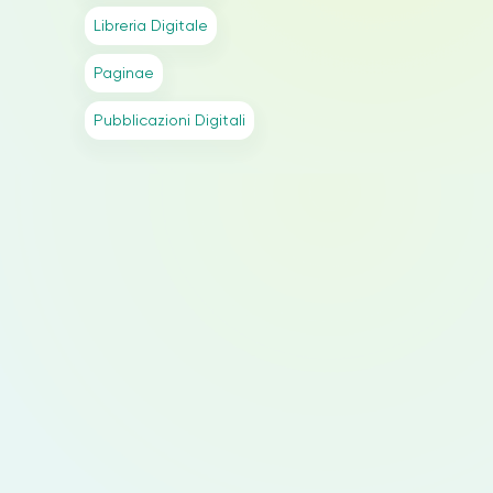
Libreria Digitale
Paginae
Pubblicazioni Digitali