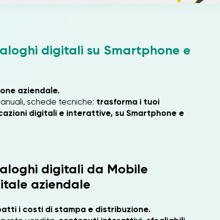
taloghi digitali su Smartphone e
ione aziendale.
manuali, schede tecniche:
trasforma i tuoi
cazioni digitali e interattive, su Smartphone e
aloghi digitali da Mobile
itale aziendale
atti i costi di stampa e distribuzione.