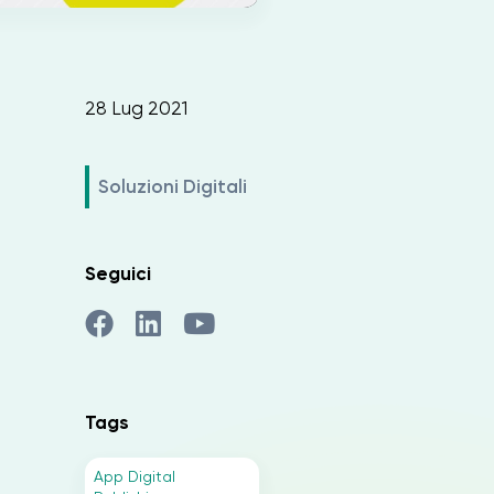
28 Lug 2021
Soluzioni Digitali
Seguici
Tags
App Digital