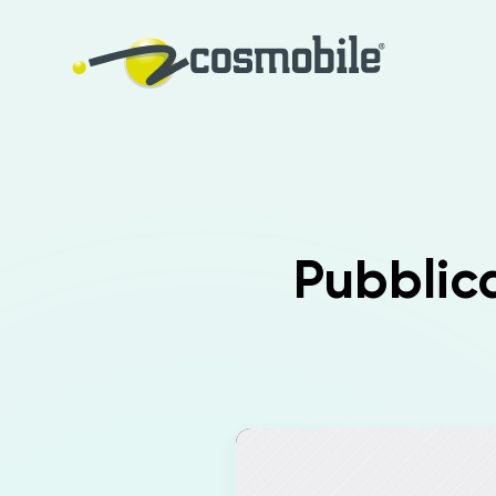
Pubblica