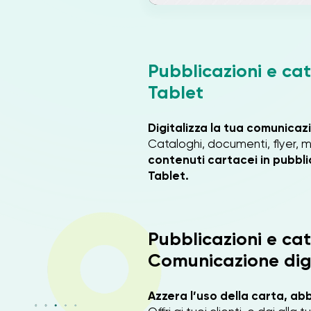
Pubblicazioni e ca
Tablet
Digitalizza la tua comunicaz
Cataloghi, documenti, flyer, 
contenuti cartacei in pubbli
Tablet.
Pubblicazioni e cat
Comunicazione dig
Azzera l’uso della carta, abb