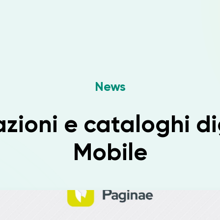
News
zioni e cataloghi di
Mobile