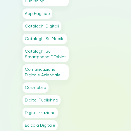
Publishing
App Paginae
Cataloghi Digitali
Cataloghi Su Mobile
Cataloghi Su
Smartphone E Tablet
Comunicazione
Digitale Aziendale
Cosmobile
Digital Publishing
Digitalizzazione
Edicola Digitale