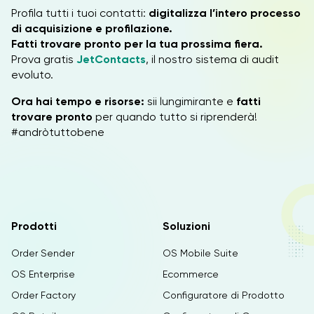
Profila tutti i tuoi contatti:
digitalizza l’intero processo
di acquisizione e profilazione.
Fatti trovare pronto per la tua prossima fiera.
Prova gratis
JetContacts
, il nostro sistema di audit
evoluto.
Ora hai tempo e risorse:
sii lungimirante e
fatti
trovare pronto
per quando tutto si riprenderà!
#andròtuttobene
Prodotti
Soluzioni
Order Sender
OS Mobile Suite
OS Enterprise
Ecommerce
Order Factory
Configuratore di Prodotto