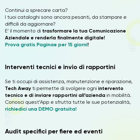
Continui a sprecare carta?
I tuoi cataloghi sono ancora pesanti, da stampare e
difficili da aggiornare?
E’ il momento di
trasformare la tua Comunicazione
Aziendale e renderla finalmente digitale!
Prova gratis Paginae per 15 giorni
!
Interventi tecnici e invio di rapportini
Se ti occupi di assistenza, manutenzione e riparazione,
Tech Away
ti permette di svolgere ogni
intervento
tecnico e di inviare rapportini all’azienda
in mobilità.
Conosci quest’App e sfrutta tutte le sue potenzialità,
richiedici una DEMO gratuita!
Audit specifici per fiere ed eventi