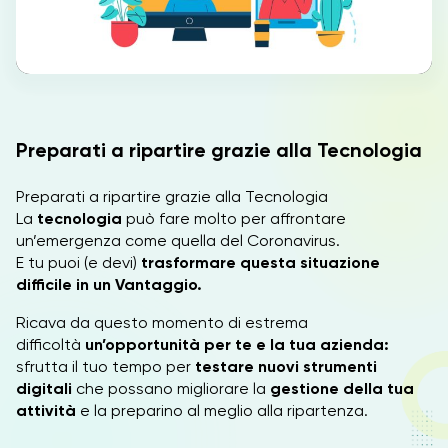
IT
Preparati a ripartire grazie alla Tecnologia
Preparati a ripartire grazie alla Tecnologia
La
tecnologia
può fare molto per affrontare
un’emergenza come quella del Coronavirus.
E tu puoi (e devi)
trasformare questa situazione
difficile in un Vantaggio.
Ricava da questo momento di estrema
difficoltà
un’opportunità per te e la tua azienda:
sfrutta il tuo tempo per
testare nuovi strumenti
digitali
che possano migliorare la
gestione della tua
attività
e la preparino al meglio alla ripartenza.