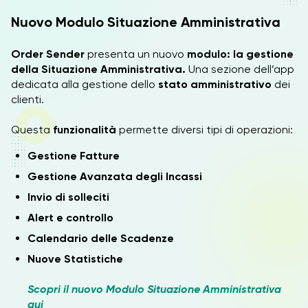
Nuovo Modulo Situazione Amministrativa
Order Sender
presenta un nuovo
modulo: la gestione
della Situazione Amministrativa.
Una sezione dell’app
dedicata alla gestione dello
stato amministrativo
dei
clienti.
Questa
funzionalità
permette diversi tipi di operazioni:
Gestione Fatture
Gestione Avanzata degli Incassi
Invio di solleciti
Alert e controllo
Calendario delle Scadenze
Nuove Statistiche
Scopri il nuovo Modulo Situazione Amministrativa
qui