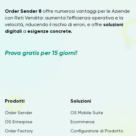
Order Sender 8
offre numerosi vantaggi per le Aziende
con Reti Vendita: aumenta l’efficienza operativa e la
velocità, riducendo il rischio di errori, e offre
soluzioni
digitali
a
esigenze concrete.
Prova gratis per 15 giorni!
Prodotti
Soluzioni
Order Sender
OS Mobile Suite
OS Enterprise
Ecommerce
Order Factory
Configuratore di Prodotto