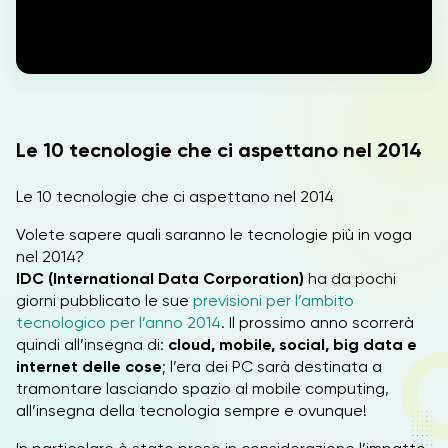
IT
Le 10 tecnologie che ci aspettano nel 2014
Le 10 tecnologie che ci aspettano nel 2014
Volete sapere quali saranno le tecnologie più in voga
nel 2014?
IDC (International Data Corporation)
ha da pochi
giorni pubblicato le sue
previsioni per l’ambito
tecnologico per l’anno 2014
. Il prossimo anno scorrerà
quindi all’insegna di:
cloud, mobile, social, big data e
internet delle cose
; l’era dei PC sarà destinata a
tramontare lasciando spazio al mobile computing,
all’insegna della tecnologia sempre e ovunque!