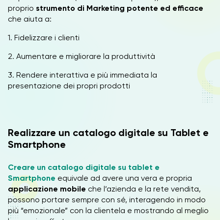
proprio
strumento di Marketing potente ed efficace
che aiuta a:
1. Fidelizzare i clienti
2. Aumentare e migliorare la produttività
3. Rendere interattiva e più immediata la
presentazione dei propri prodotti
Realizzare un catalogo digitale su Tablet e
Smartphone
Creare un catalogo digitale
su tablet e
Smartphone
equivale ad avere una vera e propria
applicazione mobile
che l’azienda e la rete vendita,
possono portare sempre con sé, interagendo in modo
più “emozionale” con la clientela e mostrando al meglio