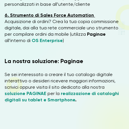
personalizzati in base all’utente/cliente
6. Strumento di Sales Force Automation
Acquisizione di ordini? Crea la tua copia commissione
digitale, dai alla tua rete commerciale uno strumento
per compilare ordini da mobile (utilizza
Paginae
all’interno di
OS Enterprise
)
La nostra soluzione: Paginae
Se sei interessato a creare il tuo catalogo digitale
interattivo o desideri ricevere maggiori informazioni,
scrivici oppure visita il sito dedicato alla nostra
soluzione PAGINAE
per la
realizzazione di cataloghi
digitali su tablet e Smartphone
.