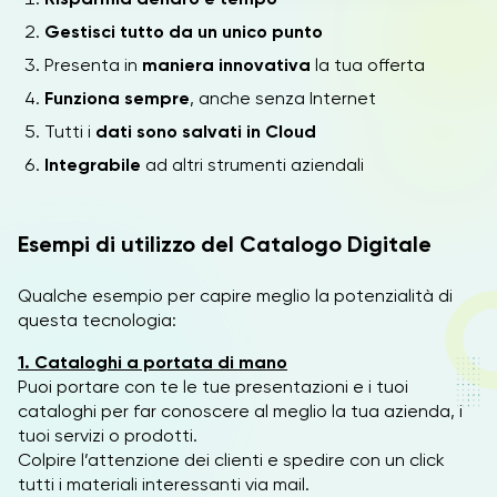
Gestisci tutto da un unico punto
Presenta in
maniera innovativa
la tua offerta
Funziona sempre
, anche senza Internet
Tutti i
dati sono salvati in Cloud
Integrabile
ad altri strumenti aziendali
Esempi di utilizzo del Catalogo Digitale
Qualche esempio per capire meglio la potenzialità di
questa tecnologia:
1.
Cataloghi a portata di mano
Puoi portare con te le tue presentazioni e i tuoi
cataloghi per far conoscere al meglio la tua azienda, i
tuoi servizi o prodotti.
Colpire l’attenzione dei clienti e spedire con un click
tutti i materiali interessanti via mail.