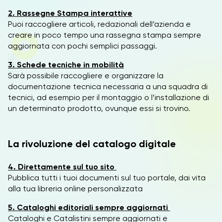
2. Rassegne Stampa interattive
Puoi raccogliere articoli, redazionali dell’azienda e
creare in poco tempo una rassegna stampa sempre
aggiornata con pochi semplici passaggi.
3. Schede tecniche in mobilità
Sarà possibile raccogliere e organizzare la
documentazione tecnica necessaria a una squadra di
tecnici, ad esempio per il montaggio o l’installazione di
un determinato prodotto, ovunque essi si trovino.
La rivoluzione del catalogo digitale
4. Direttamente sul tuo sito
Pubblica tutti i tuoi documenti sul tuo portale, dai vita
alla tua libreria online personalizzata
5. Cataloghi editoriali sempre aggiornati
Cataloghi e Catalistini sempre aggiornati e