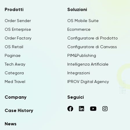
Prodotti
Soluzioni
Order Sender
OS Mobile Suite
OS Enterprise
Ecommerce
Order Factory
Configuratore di Prodotto
OS Retail
Configuratore di Canvass
Paginae
PIM&Publishing
Tech Away
Intelligenza Artificiale
Categora
Integrazioni
Med Travel
IPROV Digital Agency
Company
Seguici
Case History
News