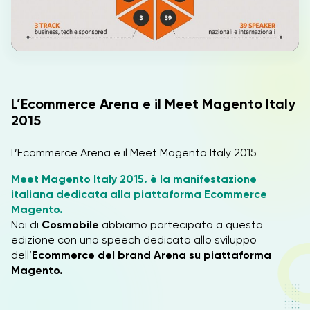
IT
L’Ecommerce Arena e il Meet Magento Italy
2015
L’Ecommerce Arena e il Meet Magento Italy 2015
Meet Magento Italy 2015. è la manifestazione
italiana dedicata alla piattaforma Ecommerce
Magento.
Noi di
Cosmobile
abbiamo partecipato a questa
edizione con uno speech dedicato allo sviluppo
dell’
Ecommerce
del brand Arena su piattaforma
Magento.