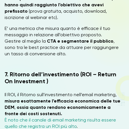
hanno quindi raggiunto l’obiettivo che avevi
prefissato
(prova gratuita, acquisto, download,
iscrizione al webinar etc).
E’ una metrica che misura quanto è efficace il tuo
messaggio in relazione all’obiettivo proposto.
Gestire al meglio la
CTA e segmentare il pubblico
,
sono tra le best practice da attuare per raggiungere
un tasso di conversione alto.
7. Ritorno dell’investimento (ROI – Return
On Investment )
Il ROI, il Ritorno sull’investimento nell’email marketing,
misura esattamente l’efficacia economica delle tue
DEM
,
ossia quanto rendono economicamente a
fronte dei costi sostenuti.
È noto che il canale di email marketing risulta essere
quello che registra un ROI più alto
.