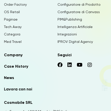
Order Factory
Configuratore di Prodotto
OS Retail
Configuratore di Canvass
Paginae
PIM&Publishing
Tech Away
Intelligenza Artificiale
Categora
Integrazioni
Med Travel
IPROV Digital Agency
Company
Seguici
Case History
News
Lavora con noi
Cosmobile SRL