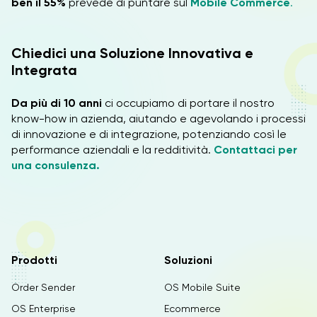
ben il 55%
prevede di puntare sul
Mobile Commerce
.
Chiedici una Soluzione Innovativa e
Integrata
Da più di 10 anni
ci occupiamo di portare il nostro
know-how in azienda, aiutando e agevolando i processi
di innovazione e di integrazione, potenziando così le
performance aziendali e la redditività.
Contattaci per
una consulenza.
Prodotti
Soluzioni
Order Sender
OS Mobile Suite
OS Enterprise
Ecommerce