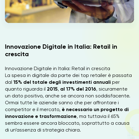
IT
Innovazione Digitale in Italia: Retail in
crescita
Innovazione Digitale in Italia: Retail in crescita
La spesa in digitale da parte dei top retailer è passata
dal
15% del totale degli investimenti annuali
per
quanto riguarda il
2015
,
al 17% del 2016
, sicuramente
un dato positivo, anche se ancora non soddisfacente.
Ormai tutte le aziende sanno che per affrontare i
competitor e il mercato,
è necessario un progetto di
innovazione e trasformazione
, ma tuttavia il 65%
sembra essere ancora bloccato, soprattutto a causa
di un’assenza di strategia chiara.