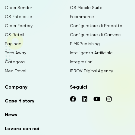
Order Sender
OS Mobile Suite
OS Enterprise
Ecommerce
Order Factory
Configuratore di Prodotto
OS Retail
Configuratore di Canvass
Paginae
PIM&Publishing
Tech Away
Intelligenza Artificiale
Categora
Integrazioni
Med Travel
IPROV Digital Agency
Company
Seguici
Case History
News
Lavora con noi