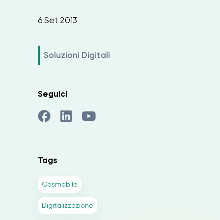
6 Set 2013
Soluzioni Digitali
Seguici
Tags
Cosmobile
Digitalizzazione