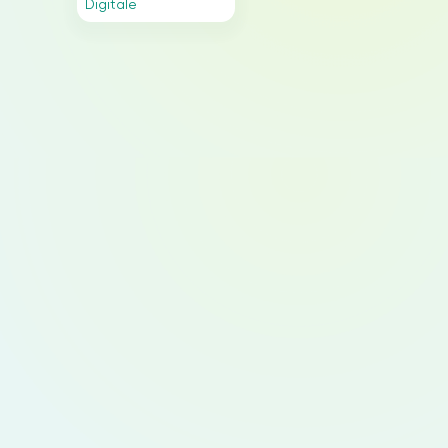
Digitale