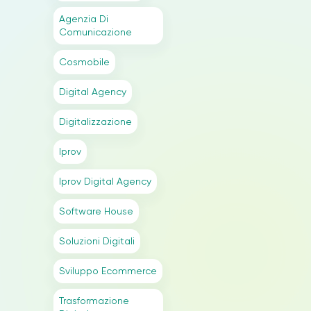
Agenzia Di
Comunicazione
Cosmobile
Digital Agency
Digitalizzazione
Iprov
Iprov Digital Agency
Software House
Soluzioni Digitali
Sviluppo Ecommerce
Trasformazione