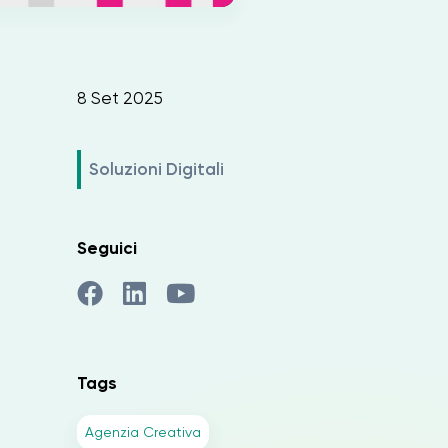
8 Set 2025
Soluzioni Digitali
Seguici
Tags
Agenzia Creativa