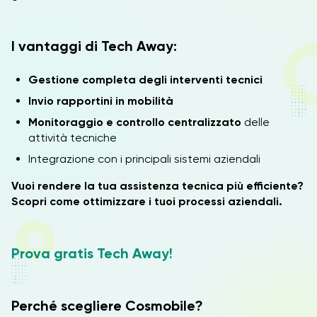
I vantaggi di Tech Away:
Gestione completa degli interventi tecnici
Invio rapportini in mobilità
Monitoraggio e controllo centralizzato
delle
attività tecniche
Integrazione con i principali sistemi aziendali
Vuoi rendere la tua assistenza tecnica più efficiente?
Scopri come ottimizzare i tuoi processi aziendali.
Prova gratis Tech Away!
Perché scegliere Cosmobile?