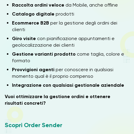
Raccolta ordini veloce
da Mobile, anche offline
Catalogo digitale
prodotti
Ecommerce B2B
per la gestione degli ordini dei
clienti
Giro visite
con pianificazione appuntamenti e
geolocalizzazione dei clienti
Gestione varianti prodotto
come taglia, colore e
formato
Provvigioni agenti
per conoscere in qualsiasi
momento qual è il proprio compenso
Integrazione con qualsiasi gestionale aziendale
Vuoi ottimizzare la gestione ordini e ottenere
risultati concreti?
Scopri Order Sender