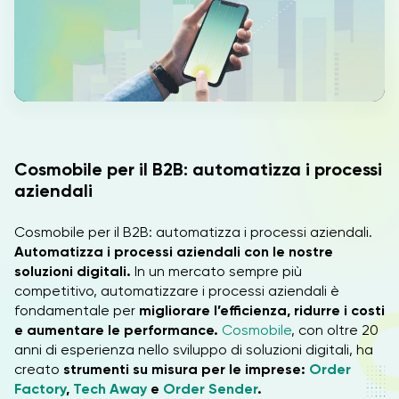
IT
EN
Cosmobile per il B2B: automatizza i processi
aziendali
Cosmobile per il B2B: automatizza i processi aziendali.
Automatizza i processi aziendali con le nostre
soluzioni digitali.
In un mercato sempre più
competitivo, automatizzare i processi aziendali è
fondamentale per
migliorare l’efficienza, ridurre i costi
e aumentare le performance.
Cosmobile
, con oltre 20
anni di esperienza nello sviluppo di soluzioni digitali, ha
creato
strumenti su misura per le imprese:
Order
Factory
,
Tech Away
e
Order Sender
.