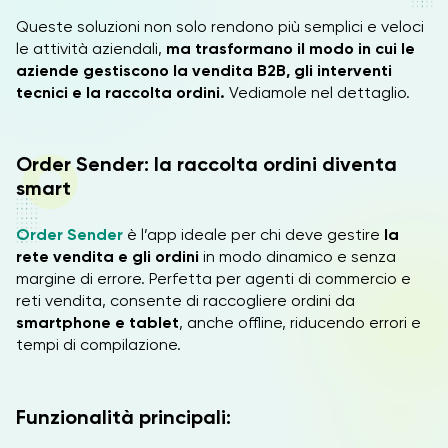
Queste soluzioni non solo rendono più semplici e veloci
le attività aziendali,
ma trasformano il modo in cui le
aziende gestiscono la vendita B2B, gli interventi
tecnici e la raccolta ordini.
Vediamole nel dettaglio.
Order Sender: la raccolta ordini diventa
smart
Order Sender
è l’app ideale per chi deve gestire
la
rete vendita
e gli ordini
in modo dinamico e senza
margine di errore. Perfetta per agenti di commercio e
reti vendita, consente di raccogliere ordini da
smartphone e tablet
, anche offline, riducendo errori e
tempi di compilazione.
Funzionalità principali: