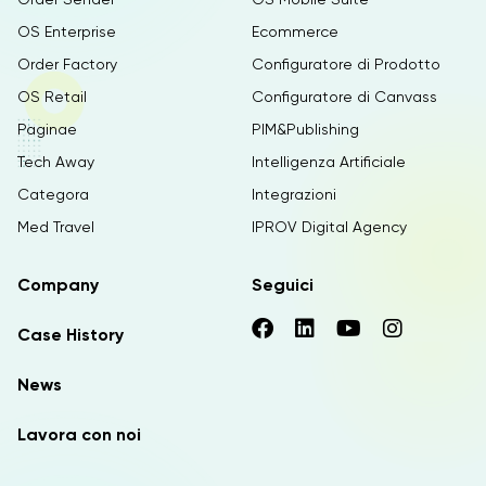
OS Enterprise
Ecommerce
Order Factory
Configuratore di Prodotto
OS Retail
Configuratore di Canvass
Paginae
PIM&Publishing
Tech Away
Intelligenza Artificiale
Categora
Integrazioni
Med Travel
IPROV Digital Agency
Company
Seguici
Case History
News
Lavora con noi