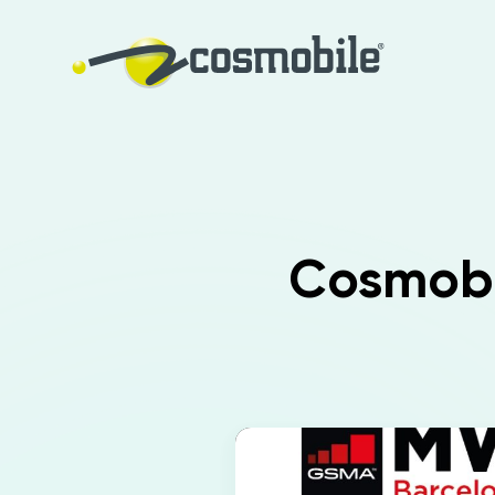
Cosmobi