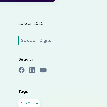
20 Gen 2020
Soluzioni Digitali
Seguici
Tags
App Mobile