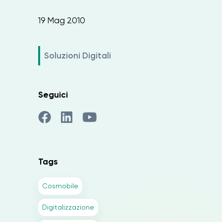
19 Mag 2010
Soluzioni Digitali
Seguici
Tags
Cosmobile
Digitalizzazione