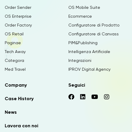
Order Sender
OS Mobile Suite
OS Enterprise
Ecommerce
Order Factory
Configuratore di Prodotto
OS Retail
Configuratore di Canvass
Paginae
PIM&Publishing
Tech Away
Intelligenza Artificiale
Categora
Integrazioni
Med Travel
IPROV Digital Agency
Company
Seguici
Case History
News
Lavora con noi