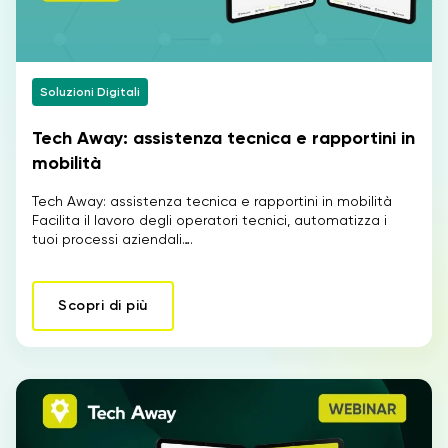
Soluzioni Digitali
Tech Away: assistenza tecnica e rapportini in
mobilità
Tech Away: assistenza tecnica e rapportini in mobilità
Facilita il lavoro degli operatori tecnici, automatizza i
tuoi processi aziendali….
Scopri di più