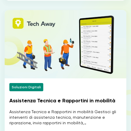
Soluzioni Digitali
Assistenza Tecnica e Rapportini in mobilità
Assistenza Tecnica e Rapportini in mobilità Gestisci gli
interventi di assistenza tecnica, manutenzione e
riparazione, invia rapportini in mobilità,…