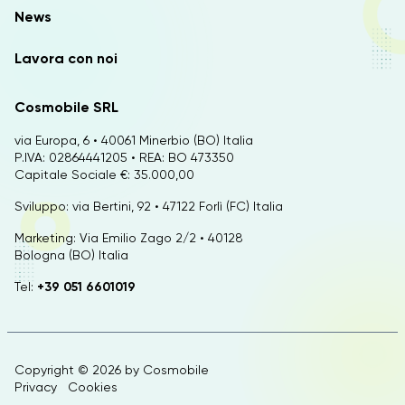
News
Lavora con noi
Cosmobile SRL
via Europa, 6 • 40061 Minerbio (BO) Italia
P.IVA: 02864441205 • REA: BO 473350
Capitale Sociale €: 35.000,00
Sviluppo: via Bertini, 92 • 47122 Forlì (FC) Italia
Marketing: Via Emilio Zago 2/2 • 40128
Bologna (BO) Italia
Tel:
+39 051 6601019
Copyright © 2026 by
Cosmobile
Privacy
Cookies